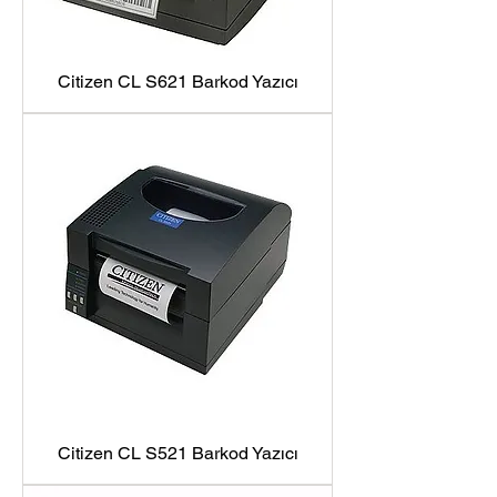
Citizen CL S621 Barkod Yazıcı
Citizen CL S521 Barkod Yazıcı