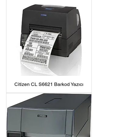
Citizen CL S6621 Barkod Yazıcı