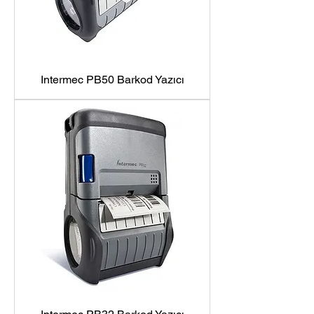
Intermec PB50 Barkod Yazıcı