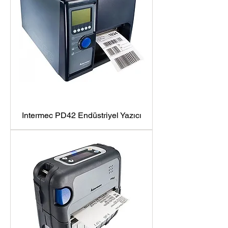
Intermec PD42 Endüstriyel Yazıcı