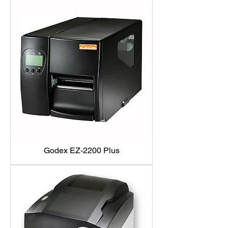
Godex EZ-2200 Plus