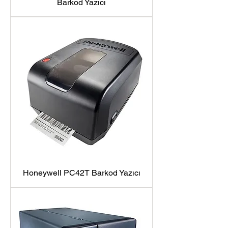
Barkod Yazıcı
Honeywell PC42T Barkod Yazıcı