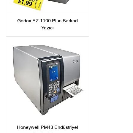
Godex EZ-1100 Plus Barkod
Yazıcı
Honeywell PM43 Endüstriyel