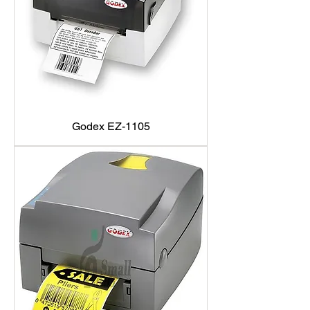
Godex EZ-1105