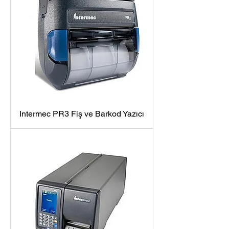
Intermec PR3 Fiş ve Barkod Yazıcı