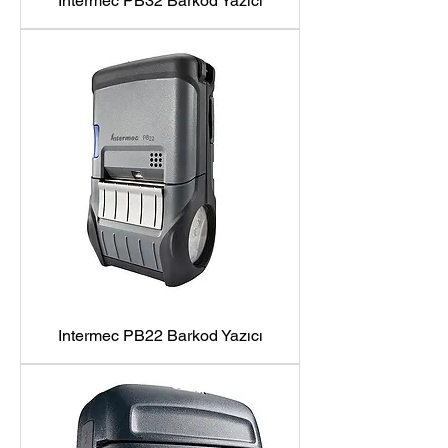
Intermec PB32 Barkod Yazıcı
Intermec PB22 Barkod Yazıcı