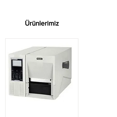
Ürünlerimiz