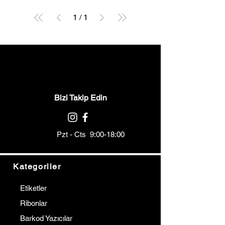
1
/
1
Bizi Takip Edin
Pzt - Cts 9:00-18:00
Kategoriler
Etiketler
Ribonlar
Barkod Yazıcılar