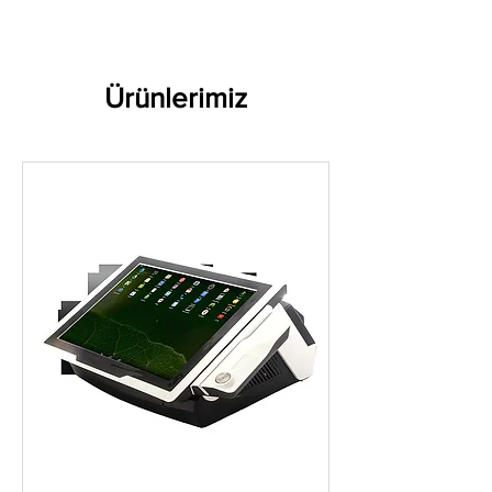
Ürünlerimiz