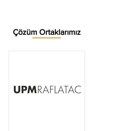
Çözüm Ortaklarımız