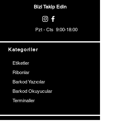
Bizi Takip Edin
Pzt - Cts 9:00-18:00
Kategoriler
Etiketler
Ribonlar
Barkod Yazıcılar
Barkod Okuyucular
Terminaller
Kurumsal
İletişim