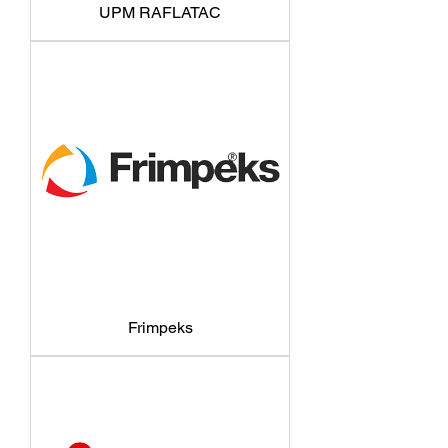
UPM RAFLATAC
Frimpeks