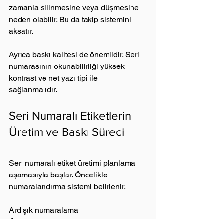
zamanla silinmesine veya düşmesine 
neden olabilir. Bu da takip sistemini 
aksatır.
Ayrıca baskı kalitesi de önemlidir. Seri 
numarasının okunabilirliği yüksek 
kontrast ve net yazı tipi ile 
sağlanmalıdır.
Seri Numaralı Etiketlerin 
Üretim ve Baskı Süreci
Seri numaralı etiket üretimi planlama 
aşamasıyla başlar. Öncelikle 
numaralandırma sistemi belirlenir.
Ardışık numaralama