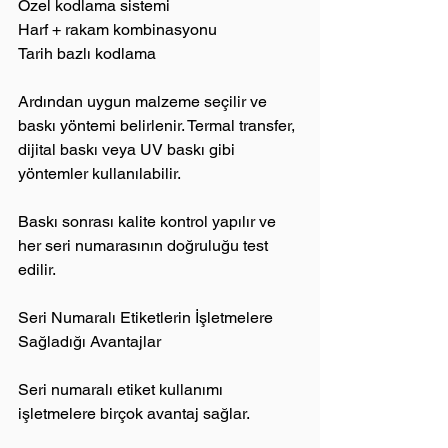
Özel kodlama sistemi
Harf + rakam kombinasyonu
Tarih bazlı kodlama
Ardından uygun malzeme seçilir ve 
baskı yöntemi belirlenir. Termal transfer, 
dijital baskı veya UV baskı gibi 
yöntemler kullanılabilir.
Baskı sonrası kalite kontrol yapılır ve 
her seri numarasının doğruluğu test 
edilir.
Seri Numaralı Etiketlerin İşletmelere 
Sağladığı Avantajlar
Seri numaralı etiket kullanımı 
işletmelere birçok avantaj sağlar.