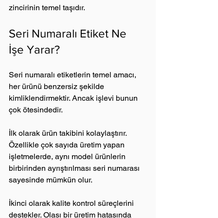
zincirinin temel taşıdır.
Seri Numaralı Etiket Ne 
İşe Yarar?
Seri numaralı etiketlerin temel amacı, 
her ürünü benzersiz şekilde 
kimliklendirmektir. Ancak işlevi bunun 
çok ötesindedir.
İlk olarak ürün takibini kolaylaştırır. 
Özellikle çok sayıda üretim yapan 
işletmelerde, aynı model ürünlerin 
birbirinden ayrıştırılması seri numarası 
sayesinde mümkün olur.
İkinci olarak kalite kontrol süreçlerini 
destekler. Olası bir üretim hatasında 