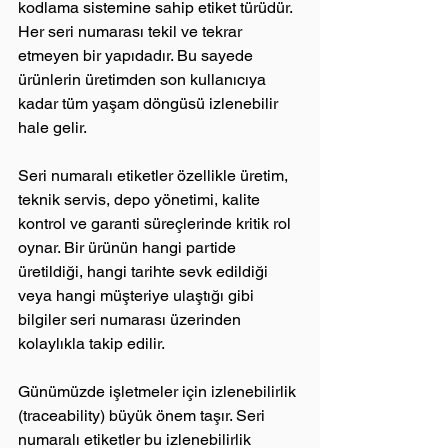
kodlama sistemine sahip etiket türüdür. 
Her seri numarası tekil ve tekrar 
etmeyen bir yapıdadır. Bu sayede 
ürünlerin üretimden son kullanıcıya 
kadar tüm yaşam döngüsü izlenebilir 
hale gelir.
Seri numaralı etiketler özellikle üretim, 
teknik servis, depo yönetimi, kalite 
kontrol ve garanti süreçlerinde kritik rol 
oynar. Bir ürünün hangi partide 
üretildiği, hangi tarihte sevk edildiği 
veya hangi müşteriye ulaştığı gibi 
bilgiler seri numarası üzerinden 
kolaylıkla takip edilir.
Günümüzde işletmeler için izlenebilirlik 
(traceability) büyük önem taşır. Seri 
numaralı etiketler bu izlenebilirlik 