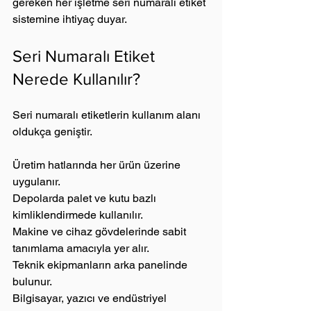
gereken her işletme seri numaralı etiket 
sistemine ihtiyaç duyar.
Seri Numaralı Etiket 
Nerede Kullanılır?
Seri numaralı etiketlerin kullanım alanı 
oldukça geniştir.
Üretim hatlarında her ürün üzerine 
uygulanır.
Depolarda palet ve kutu bazlı 
kimliklendirmede kullanılır.
Makine ve cihaz gövdelerinde sabit 
tanımlama amacıyla yer alır.
Teknik ekipmanların arka panelinde 
bulunur.
Bilgisayar, yazıcı ve endüstriyel 