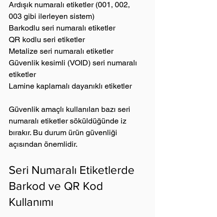
Ardışık numaralı etiketler (001, 002, 
003 gibi ilerleyen sistem)
Barkodlu seri numaralı etiketler
QR kodlu seri etiketler
Metalize seri numaralı etiketler
Güvenlik kesimli (VOID) seri numaralı 
etiketler
Lamine kaplamalı dayanıklı etiketler
Güvenlik amaçlı kullanılan bazı seri 
numaralı etiketler söküldüğünde iz 
bırakır. Bu durum ürün güvenliği 
açısından önemlidir.
Seri Numaralı Etiketlerde 
Barkod ve QR Kod 
Kullanımı