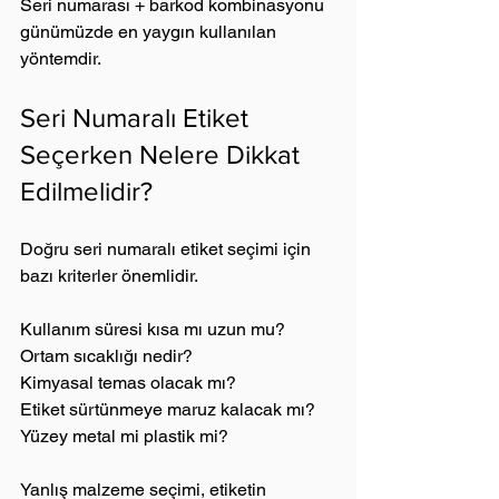
Seri numarası + barkod kombinasyonu 
günümüzde en yaygın kullanılan 
yöntemdir.
Seri Numaralı Etiket 
Seçerken Nelere Dikkat 
Edilmelidir?
Doğru seri numaralı etiket seçimi için 
bazı kriterler önemlidir.
Kullanım süresi kısa mı uzun mu?
Ortam sıcaklığı nedir?
Kimyasal temas olacak mı?
Etiket sürtünmeye maruz kalacak mı?
Yüzey metal mi plastik mi?
Yanlış malzeme seçimi, etiketin 