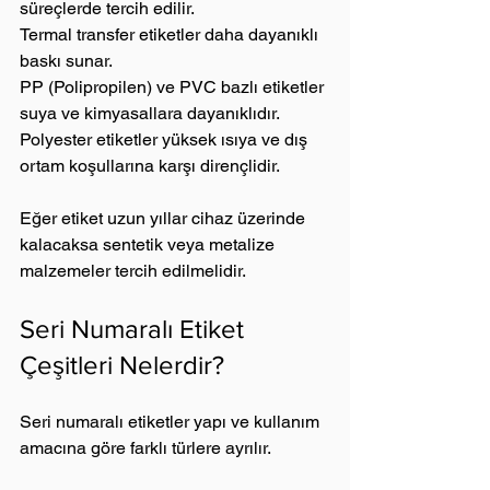
süreçlerde tercih edilir.
Termal transfer etiketler daha dayanıklı 
baskı sunar.
PP (Polipropilen) ve PVC bazlı etiketler 
suya ve kimyasallara dayanıklıdır.
Polyester etiketler yüksek ısıya ve dış 
ortam koşullarına karşı dirençlidir.
Eğer etiket uzun yıllar cihaz üzerinde 
kalacaksa sentetik veya metalize 
malzemeler tercih edilmelidir.
Seri Numaralı Etiket 
Çeşitleri Nelerdir?
Seri numaralı etiketler yapı ve kullanım 
amacına göre farklı türlere ayrılır.