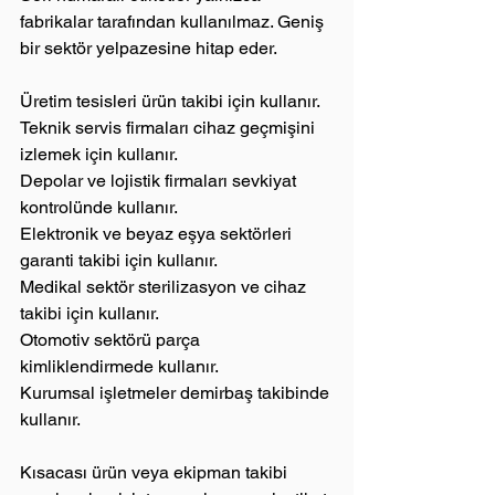
fabrikalar tarafından kullanılmaz. Geniş 
bir sektör yelpazesine hitap eder.
Üretim tesisleri ürün takibi için kullanır.
Teknik servis firmaları cihaz geçmişini 
izlemek için kullanır.
Depolar ve lojistik firmaları sevkiyat 
kontrolünde kullanır.
Elektronik ve beyaz eşya sektörleri 
garanti takibi için kullanır.
Medikal sektör sterilizasyon ve cihaz 
takibi için kullanır.
Otomotiv sektörü parça 
kimliklendirmede kullanır.
Kurumsal işletmeler demirbaş takibinde 
kullanır.
Kısacası ürün veya ekipman takibi 