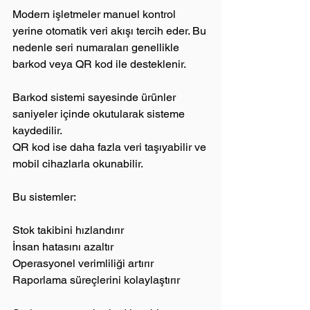
Modern işletmeler manuel kontrol 
yerine otomatik veri akışı tercih eder. Bu 
nedenle seri numaraları genellikle 
barkod veya QR kod ile desteklenir.
Barkod sistemi sayesinde ürünler 
saniyeler içinde okutularak sisteme 
kaydedilir.
QR kod ise daha fazla veri taşıyabilir ve 
mobil cihazlarla okunabilir.
Bu sistemler:
Stok takibini hızlandırır
İnsan hatasını azaltır
Operasyonel verimliliği artırır
Raporlama süreçlerini kolaylaştırır