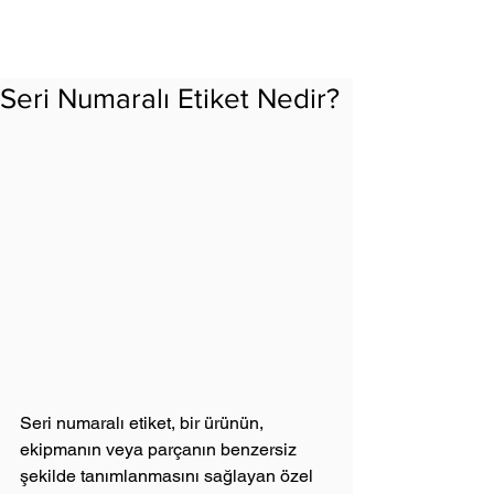
Seri Numaralı Etiket Nedir?
Seri numaralı etiket, bir ürünün, 
ekipmanın veya parçanın benzersiz 
şekilde tanımlanmasını sağlayan özel 