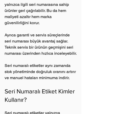
yalnızca ilgili seri numarasına sahip 
ürünler geri çağrılabilir. Bu da hem 
maliyeti azaltır hem marka 
güvenilirliğini korur.
Ayrıca garanti ve servis süreçlerinde 
seri numarası büyük avantaj sağlar. 
Teknik servis bir ürünün geçmişini seri 
numarası üzerinden hızlıca inceleyebilir.
Seri numaralı etiketler aynı zamanda 
stok yönetiminde doğruluk oranını artırır 
ve manuel hataları minimuma indirir.
Seri Numaralı Etiket Kimler 
Kullanır?
Seri numaralı etiketler yalnızca 