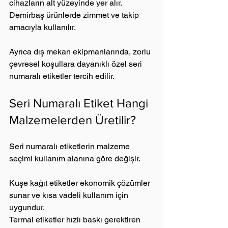
cihazların alt yüzeyinde yer alır.
Demirbaş ürünlerde zimmet ve takip 
amacıyla kullanılır.
Ayrıca dış mekan ekipmanlarında, zorlu 
çevresel koşullara dayanıklı özel seri 
numaralı etiketler tercih edilir.
Seri Numaralı Etiket Hangi 
Malzemelerden Üretilir?
Seri numaralı etiketlerin malzeme 
seçimi kullanım alanına göre değişir.
Kuşe kağıt etiketler ekonomik çözümler 
sunar ve kısa vadeli kullanım için 
uygundur.
Termal etiketler hızlı baskı gerektiren 