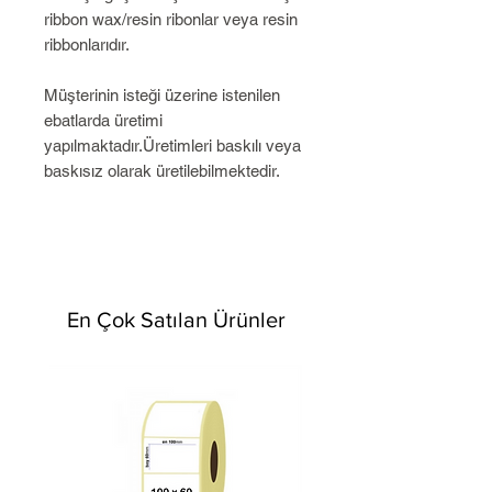
ribbon wax/resin ribonlar veya resin
ribbonlarıdır.
Müşterinin isteği üzerine istenilen
ebatlarda üretimi
yapılmaktadır.Üretimleri baskılı veya
baskısız olarak üretilebilmektedir.
En Çok Satılan Ürünler