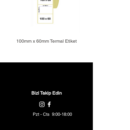
100mm x 60mm Termal Etiket
Bizi Takip Edin
Pzt - Cts 9:00-18:00