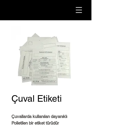
Çuval Etiketi
Çuvallarda kullanılan dayanıklı
Polietilen bir etiket türüdür