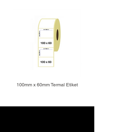
100mm x 60mm Termal Etiket