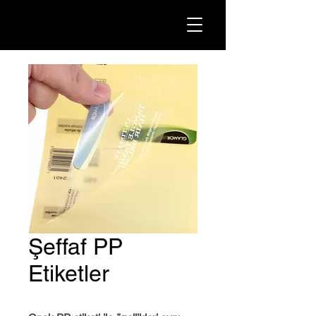
Şeffaf PP
Etiketler