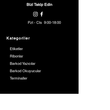
Bizi Takip Edin
Pzt - Cts 9:00-18:00
Kategoriler
Etiketler
Ribonlar
Barkod Yazıcılar
Barkod Okuyucular
Terminaller
Kurumsal
İletişim