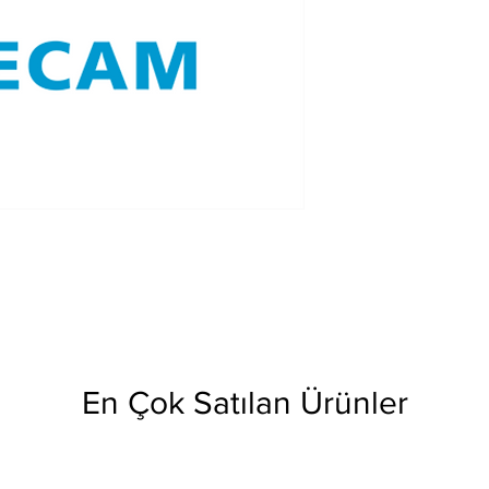
En Çok Satılan Ürünler