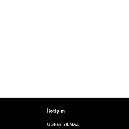
İletişim
Gürkan YILMAZ