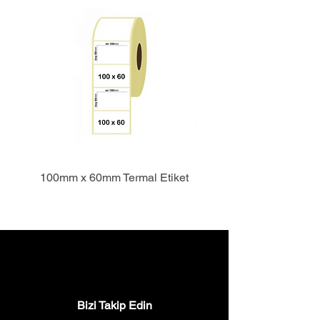
100mm x 60mm Termal Etiket
Bizi Takip Edin