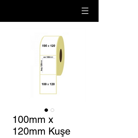
100mm x
120mm Kuşe