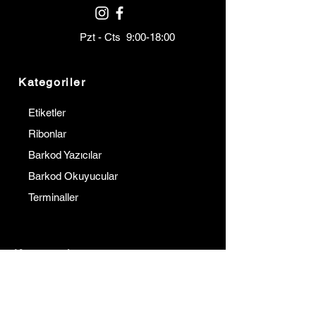
Pzt - Cts 9:00-18:00
Kategoriler
Etiketler
Ribonlar
Barkod Yazıcılar
Barkod Okuyucular
Terminaller
Kurumsal
İletişim
Hakkımızda