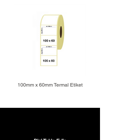
100mm x 60mm Termal Etiket