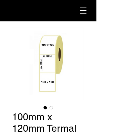
100mm x
120mm Termal