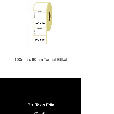
100mm x 60mm Termal Etiket
Bizi Takip Edin