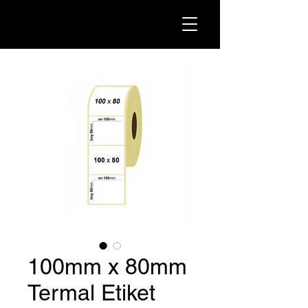
100mm x 80mm
Termal Etiket