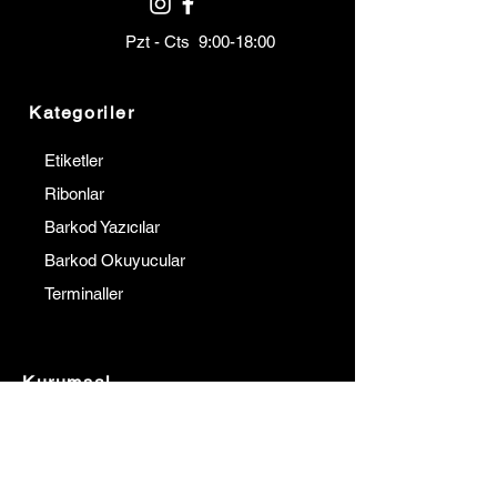
Pzt - Cts 9:00-18:00
Kategoriler
Etiketler
Ribonlar
Barkod Yazıcılar
Barkod Okuyucular
Terminaller
Kurumsal
İletişim
Hakkımızda