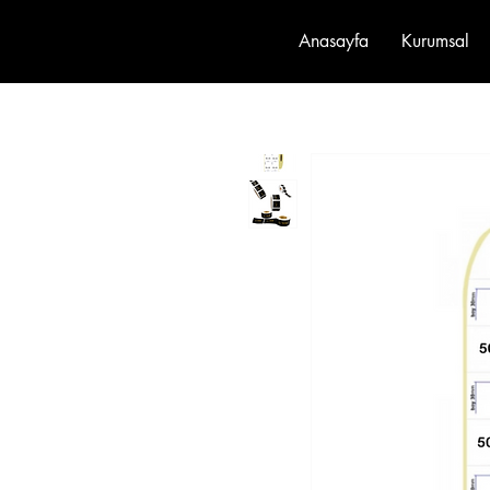
Anasayfa
Kurumsal