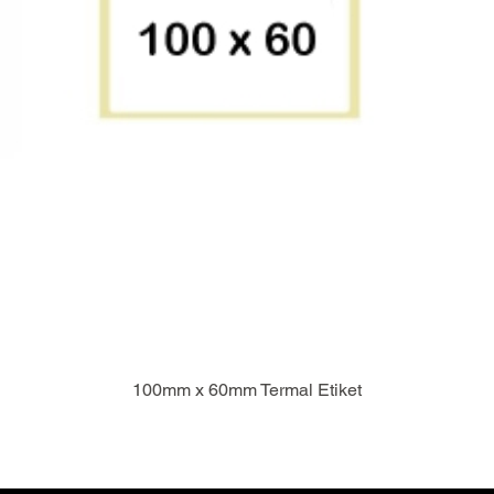
100mm x 60mm Termal Etiket