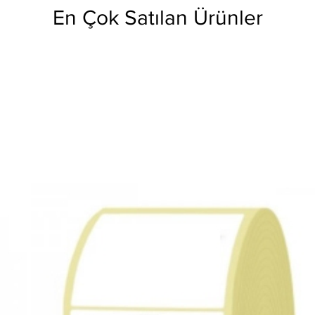
En Çok Satılan Ürünler