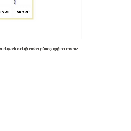
ısıya duyarlı olduğundan güneş ışığına maruz