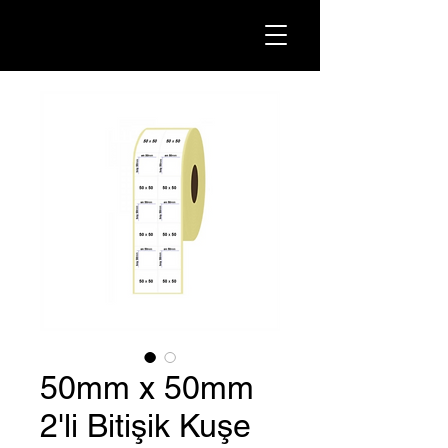
50mm x 50mm
2'li Bitişik Kuşe