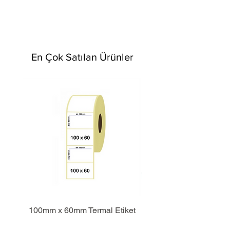
En Çok Satılan Ürünler
100mm x 60mm Termal Etiket