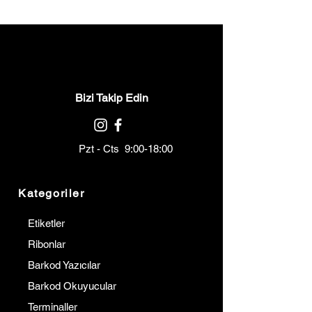
Bizi Takip Edin
Pzt - Cts 9:00-18:00
Kategoriler
Etiketler
Ribonlar
Barkod Yazıcılar
Barkod Okuyucular
Terminaller