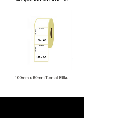
100mm x 60mm Termal Etiket