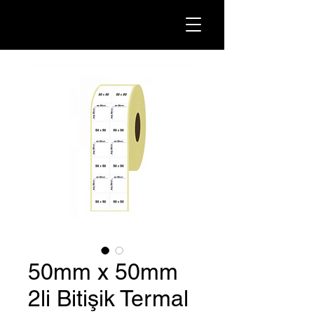
50mm x 50mm
2li Bitişik Termal