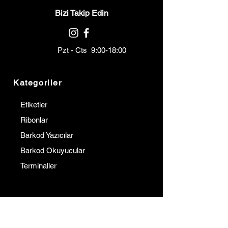
Bizi Takip Edin
Pzt - Cts 9:00-18:00
Kategoriler
Etiketler
Ribonlar
Barkod Yazıcılar
Barkod Okuyucular
Terminaller
Kurumsal
İletişim