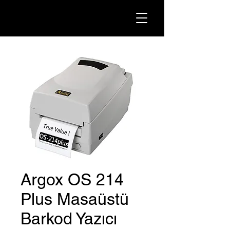
Argox OS 214
Plus Masaüstü
Barkod Yazıcı