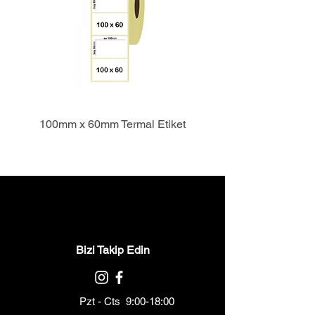
100mm x 60mm Termal Etiket
Bizi Takip Edin
Pzt - Cts 9:00-18:00