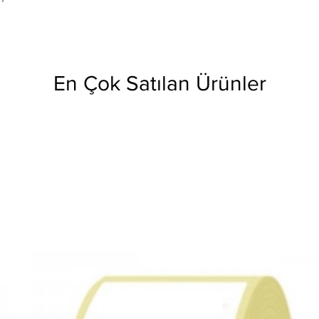
En Çok Satılan Ürünler