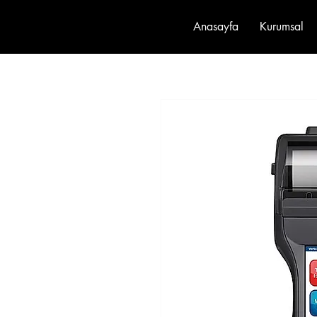
Anasayfa
Kurumsal