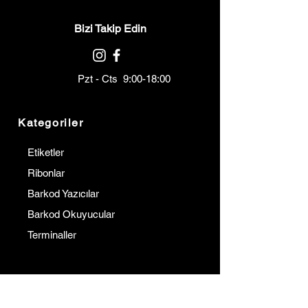
Bizi Takip Edin
Pzt - Cts 9:00-18:00
Kategoriler
Etiketler
Ribonlar
Barkod Yazıcılar
Barkod Okuyucular
Terminaller
Kurumsal