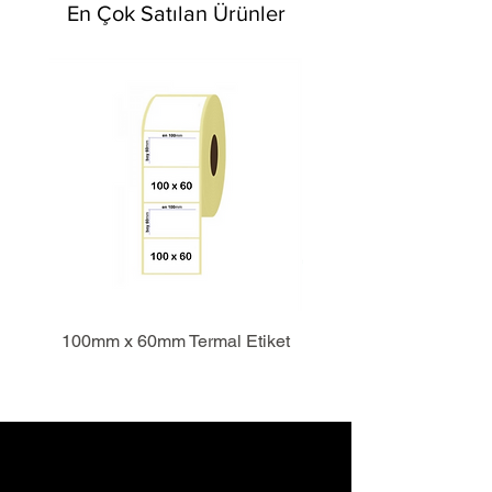
En Çok Satılan Ürünler
100mm x 60mm Termal Etiket