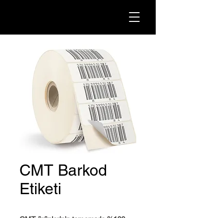
CMT Barkod
Etiketi