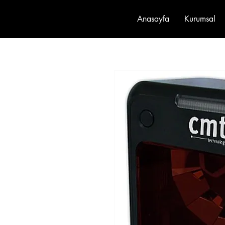
Anasayfa
Kurumsal