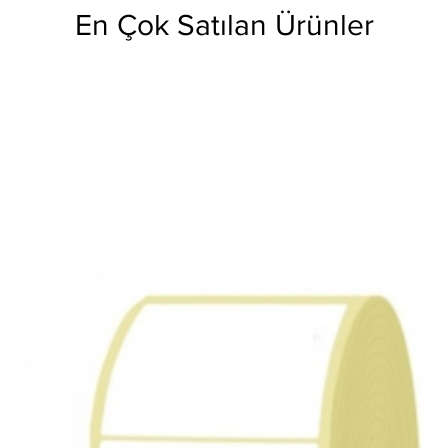
En Çok Satılan Ürünler