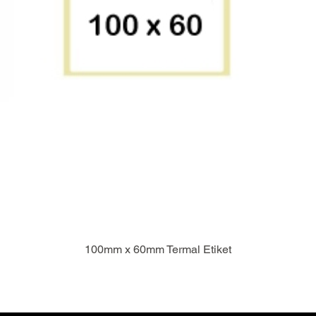
100mm x 60mm Termal Etiket