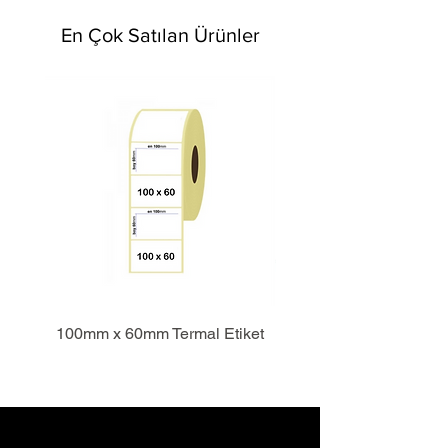
En Çok Satılan Ürünler
100mm x 60mm Termal Etiket