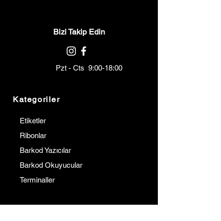
Bizi Takip Edin
Pzt - Cts 9:00-18:00
Kategoriler
Etiketler
Ribonlar
Barkod Yazıcılar
Barkod Okuyucular
Terminaller
Kurumsal