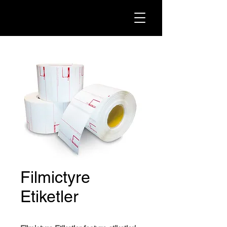
Filmictyre
Etiketler