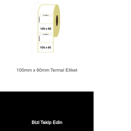
100mm x 60mm Termal Etiket
Bizi Takip Edin