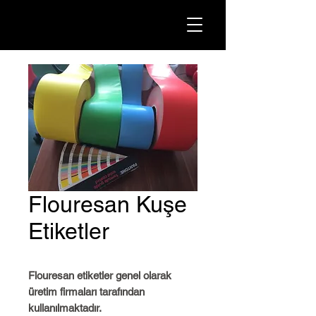
Flouresan Kuşe
Etiketler
Flouresan etiketler genel olarak
üretim firmaları tarafından
kullanılmaktadır.