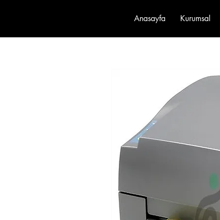
Anasayfa
Kurumsal