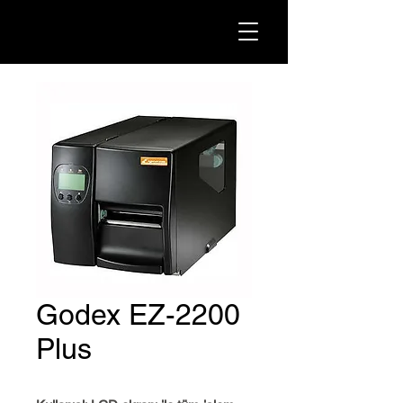
Godex EZ-2200
Plus