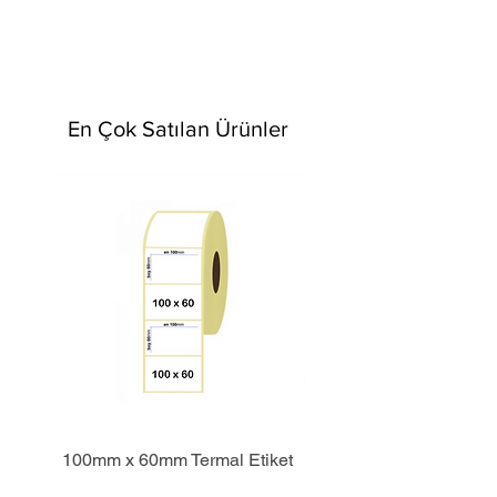
En Çok Satılan Ürünler
100mm x 60mm Termal Etiket