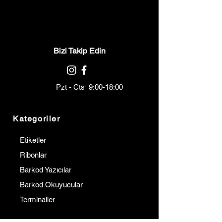
Bizi Takip Edin
Pzt - Cts 9:00-18:00
Kategoriler
Etiketler
Ribonlar
Barkod Yazıcılar
Barkod Okuyucular
Terminaller