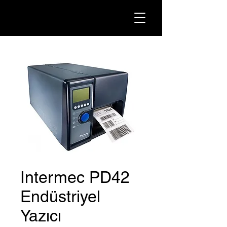
Intermec PD42
Endüstriyel
Yazıcı