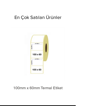
En Çok Satılan Ürünler
100mm x 60mm Termal Etiket