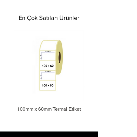
En Çok Satılan Ürünler
100mm x 60mm Termal Etiket