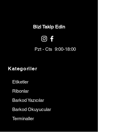
Bizi Takip Edin
Pzt - Cts 9:00-18:00
Kategoriler
Etiketler
Ribonlar
Barkod Yazıcılar
Barkod Okuyucular
Terminaller