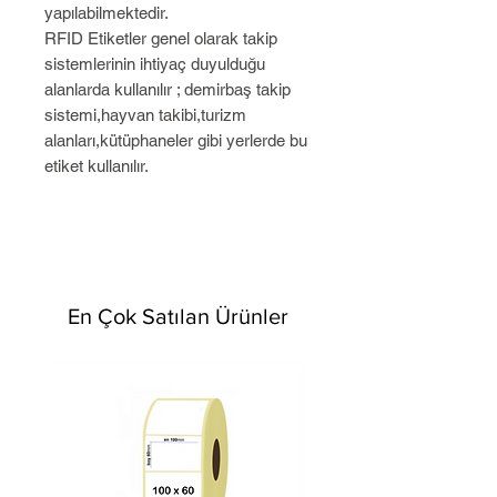
yapılabilmektedir.
RFID Etiketler genel olarak takip
sistemlerinin ihtiyaç duyulduğu
alanlarda kullanılır ; demirbaş takip
sistemi,hayvan takibi,turizm
alanları,kütüphaneler gibi yerlerde bu
etiket kullanılır.
En Çok Satılan Ürünler