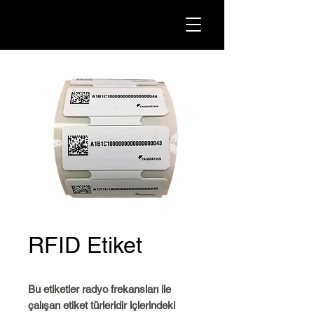
RFID Etiket
Bu etiketler radyo frekansları ile
çalışan etiket türleridir içlerindeki