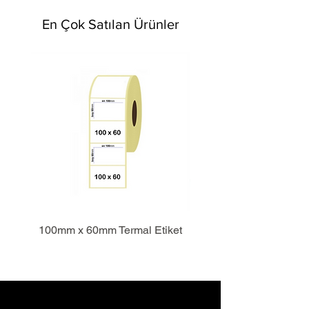
En Çok Satılan Ürünler
100mm x 60mm Termal Etiket