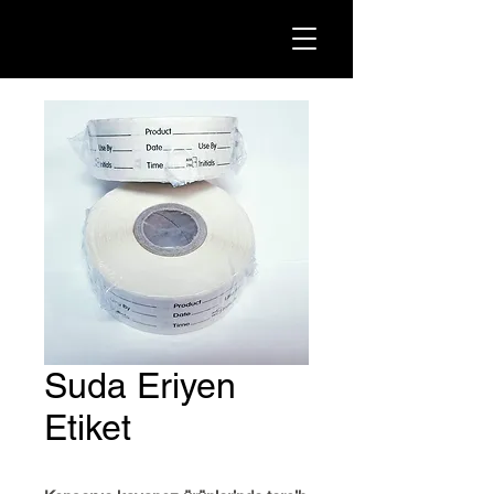
Suda Eriyen
Etiket