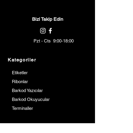
Bizi Takip Edin
Pzt - Cts 9:00-18:00
Kategoriler
Etiketler
Ribonlar
Barkod Yazıcılar
Barkod Okuyucular
Terminaller
Kurumsal