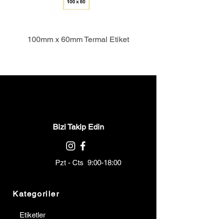
100mm x 60mm Termal Etiket
Bizi Takip Edin
Pzt - Cts 9:00-18:00
Kategoriler
Etiketler