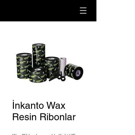
İnkanto Wax
Resin Ribonlar