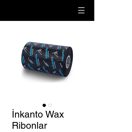
İnkanto Wax
Ribonlar