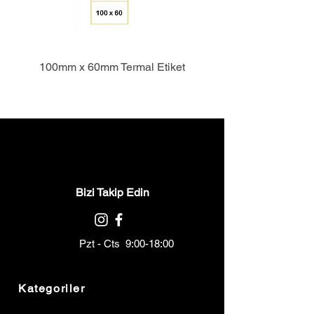
100mm x 60mm Termal Etiket
Bizi Takip Edin
Pzt - Cts 9:00-18:00
Kategoriler