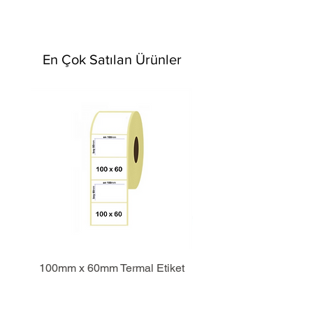
En Çok Satılan Ürünler
100mm x 60mm Termal Etiket