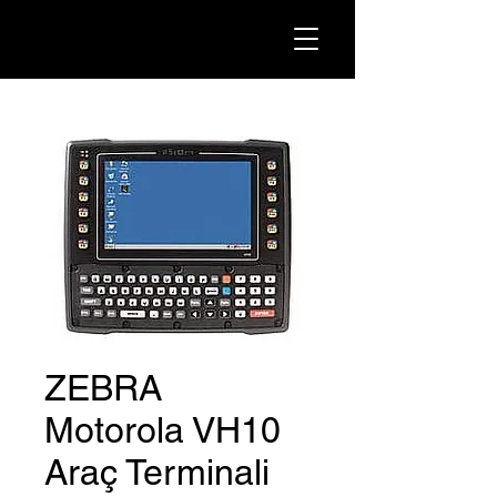
ZEBRA
Motorola VH10
Araç Terminali