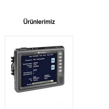
Ürünlerimiz