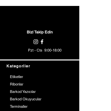
Bizi Takip Edin
Pzt - Cts 9:00-18:00
Kategoriler
Etiketler
Ribonlar
Barkod Yazıcılar
Barkod Okuyucular
Terminaller