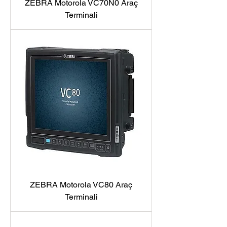
ZEBRA Motorola VC70N0 Araç
Terminali
ZEBRA Motorola VC80 Araç
Terminali