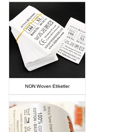
NON Woven Etiketler