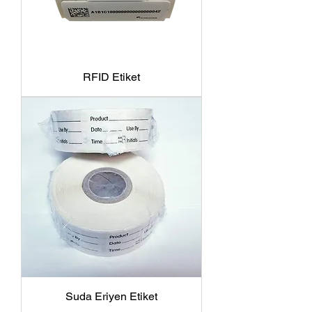
RFID Etiket
Suda Eriyen Etiket