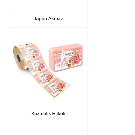
Japon Akmaz
Kozmetik Etiketi