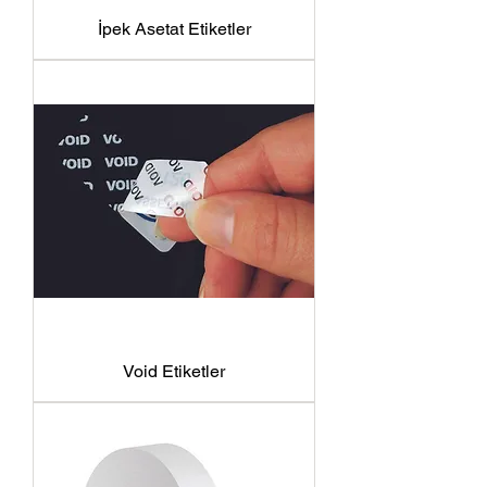
İpek Asetat Etiketler
Void Etiketler