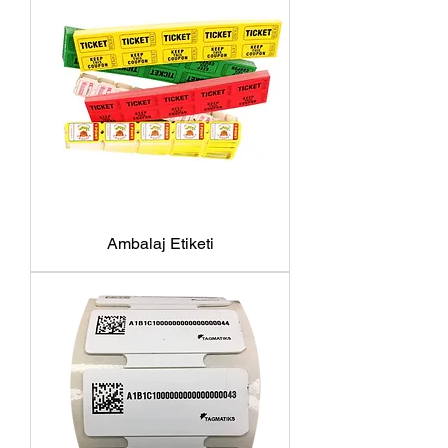
Ambalaj Etiketi