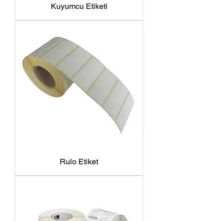
Kuyumcu Etiketi
Rulo Etiket