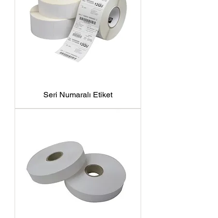
Seri Numaralı Etiket