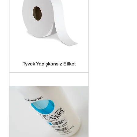
Tyvek Yapışkansız Etiket