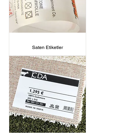
Saten Etiketler