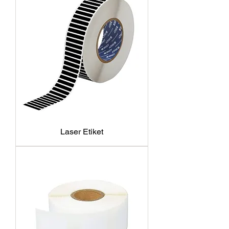
Laser Etiket