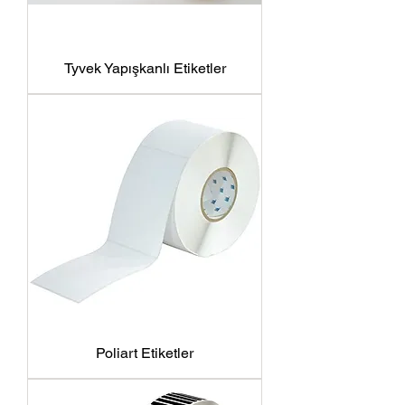
Tyvek Yapışkanlı Etiketler
Poliart Etiketler