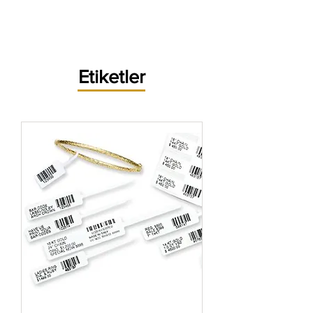
Etiketler