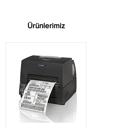
Ürünlerimiz