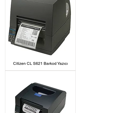
Citizen CL S621 Barkod Yazıcı