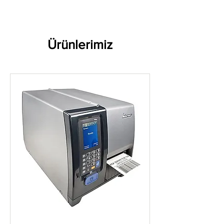
Ürünlerimiz