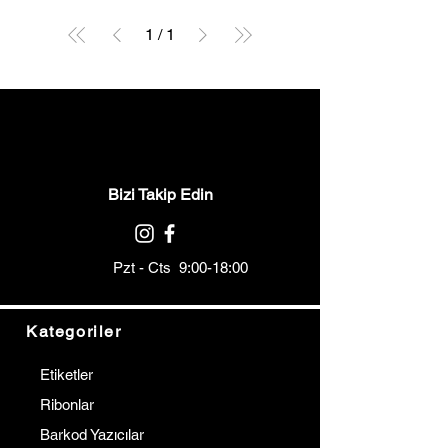
1
/
1
Bizi Takip Edin
Pzt - Cts 9:00-18:00
Kategoriler
Etiketler
Ribonlar
Barkod Yazıcılar