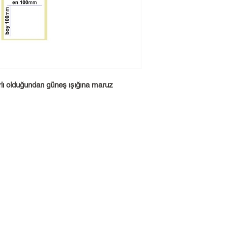
arlı olduğundan güneş ışığına maruz