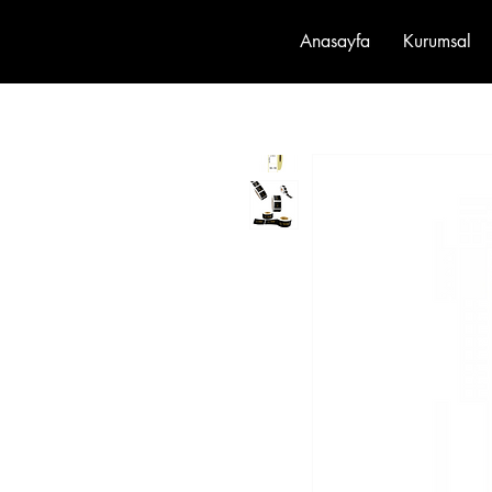
Anasayfa
Kurumsal