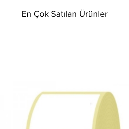
En Çok Satılan Ürünler