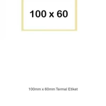
100mm x 60mm Termal Etiket