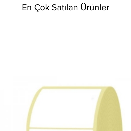
En Çok Satılan Ürünler