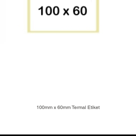
100mm x 60mm Termal Etiket