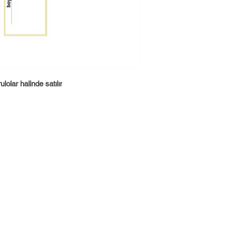
lolar halinde satılır