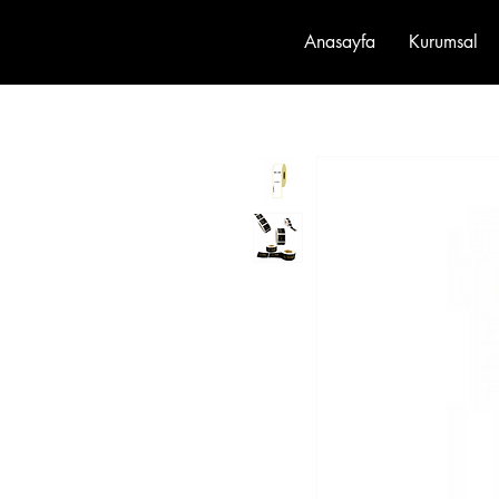
Anasayfa
Kurumsal