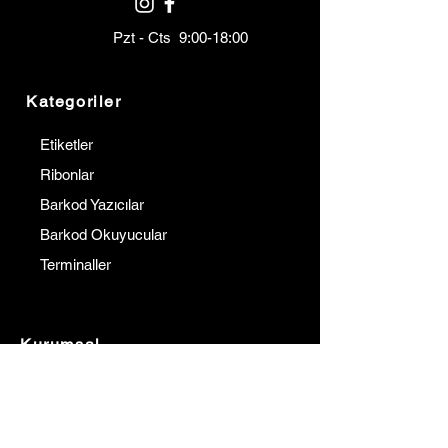
Pzt - Cts 9:00-18:00
Kategoriler
Etiketler
Ribonlar
Barkod Yazıcılar
Barkod Okuyucular
Terminaller
Kurumsal
İletişim
Hakkımızda