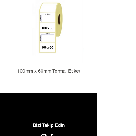
100mm x 60mm Termal Etiket
Bizi Takip Edin