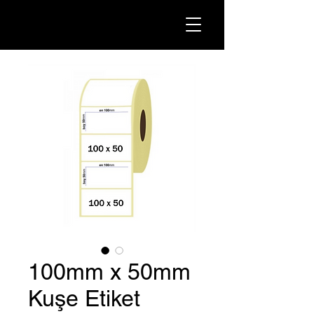
100mm x 50mm
Kuşe Etiket