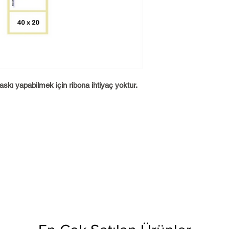
kı yapabilmek için ribona ihtiyaç yoktur.