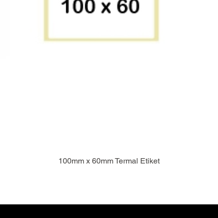
100mm x 60mm Termal Etiket