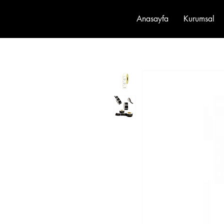
Anasayfa
Kurumsal