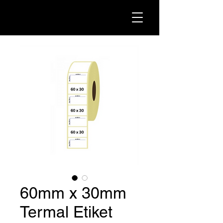
60mm x 30mm
Termal Etiket