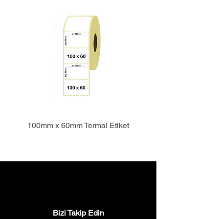
100mm x 60mm Termal Etiket
Bizi Takip Edin