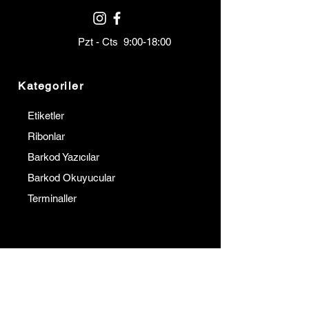
Pzt - Cts 9:00-18:00
Kategoriler
Etiketler
Ribonlar
Barkod Yazıcılar
Barkod Okuyucular
Terminaller
Kurumsal
İletişim
Hakkımızda