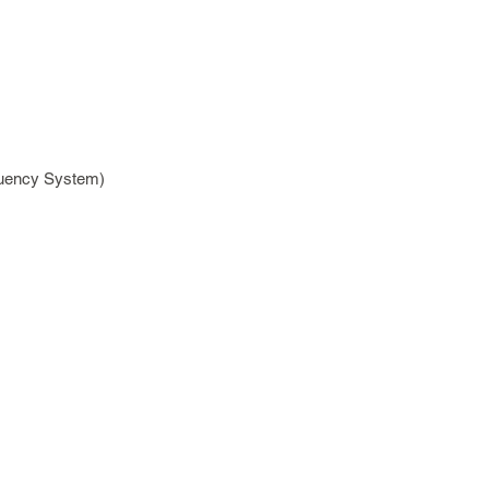
quency System)