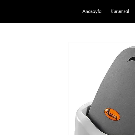
Anasayfa
Kurumsal