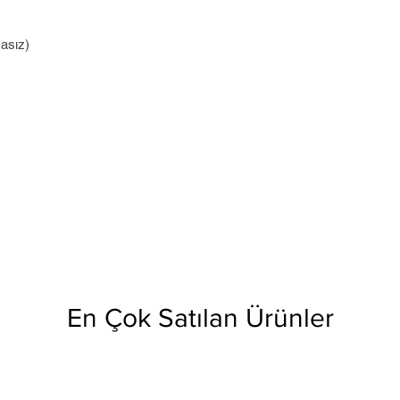
asız)
En Çok Satılan Ürünler