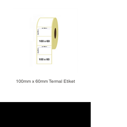
100mm x 60mm Termal Etiket