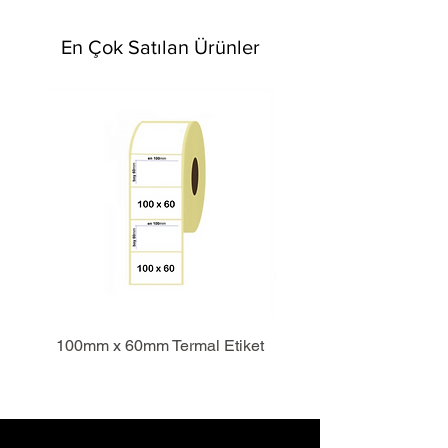
En Çok Satılan Ürünler
100mm x 60mm Termal Etiket