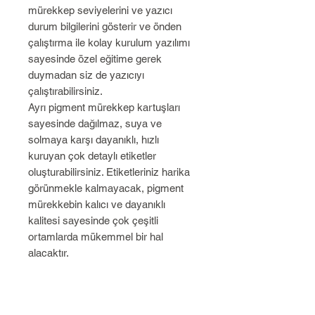
mürekkep seviyelerini ve yazıcı
durum bilgilerini gösterir ve önden
çalıştırma ile kolay kurulum yazılımı
sayesinde özel eğitime gerek
duymadan siz de yazıcıyı
çalıştırabilirsiniz.
Ayrı pigment mürekkep kartuşları
sayesinde dağılmaz, suya ve
solmaya karşı dayanıklı, hızlı
kuruyan çok detaylı etiketler
oluşturabilirsiniz. Etiketleriniz harika
görünmekle kalmayacak, pigment
mürekkebin kalıcı ve dayanıklı
kalitesi sayesinde çok çeşitli
ortamlarda mükemmel bir hal
alacaktır.