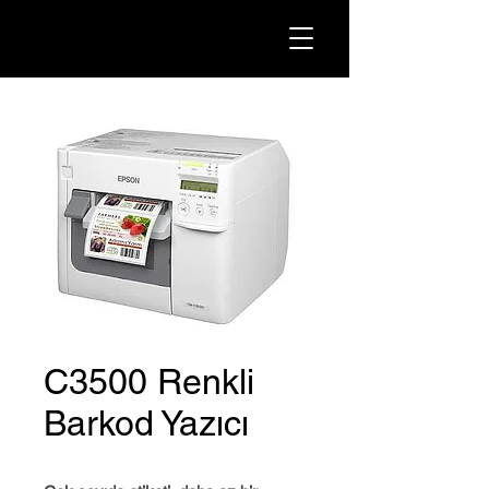
C3500 Renkli
Barkod Yazıcı