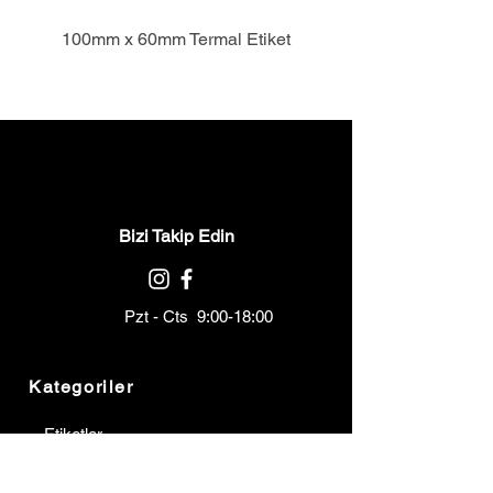
100mm x 60mm Termal Etiket
Bizi Takip Edin
Pzt - Cts 9:00-18:00
Kategoriler
Etiketler
Ribonlar