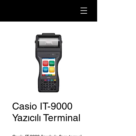
Casio IT-9000
Yazıcılı Terminal