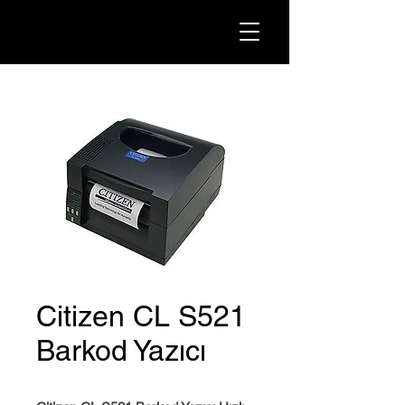
Citizen CL S521
Barkod Yazıcı