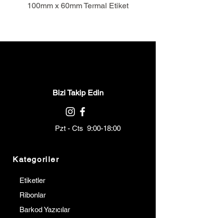
100mm x 60mm Termal Etiket
Bizi Takip Edin
Pzt - Cts 9:00-18:00
Kategoriler
Etiketler
Ribonlar
Barkod Yazıcılar