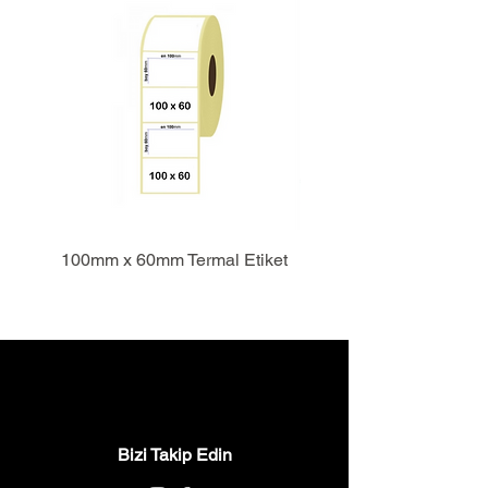
100mm x 60mm Termal Etiket
Bizi Takip Edin