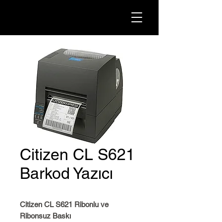
Citizen CL S621
Barkod Yazıcı
Citizen CL S621 Ribonlu ve
Ribonsuz Baskı