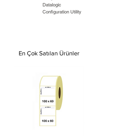
Datalogic
Configuration Utility
En Çok Satılan Ürünler