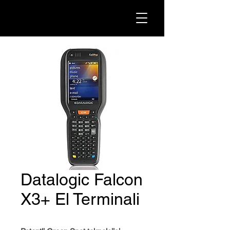
Datalogic Falcon
X3+ El Terminali