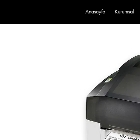
Anasayfa
Kurumsal