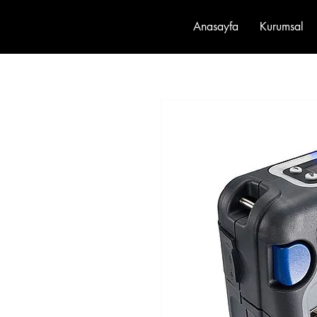
Anasayfa
Kurumsal