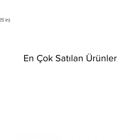
5 in)
En Çok Satılan Ürünler