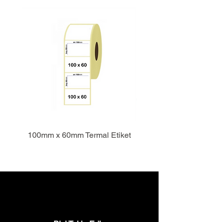
100mm x 60mm Termal Etiket