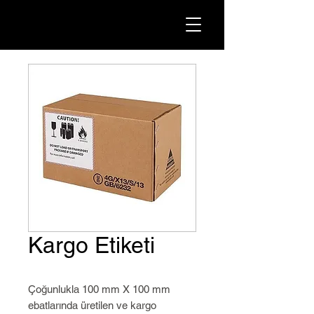
Kargo Etiketi
Çoğunlukla 100 mm X 100 mm
ebatlarında üretilen ve kargo