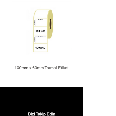
100mm x 60mm Termal Etiket
Bizi Takip Edin