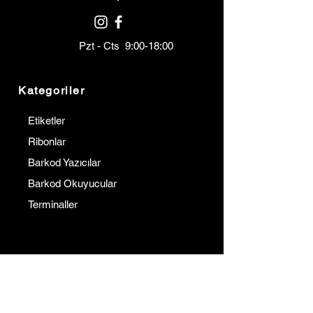
Pzt - Cts 9:00-18:00
Kategoriler
Etiketler
Ribonlar
Barkod Yazıcılar
Barkod Okuyucular
Terminaller
Kurumsal
İletişim
Hakkımızda