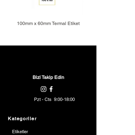
100mm x 60mm Termal Etiket
Bizi Takip Edin
Pzt - Cts 9:00-18:00
Kategoriler
Etiketler