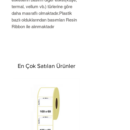
termal, vellum vb.) türlerine göre
daha masraflı olmaktadır.Plastik
bazlı olduklarından basımları Resin
Ribbon ile alınmaktadır
En Çok Satılan Ürünler