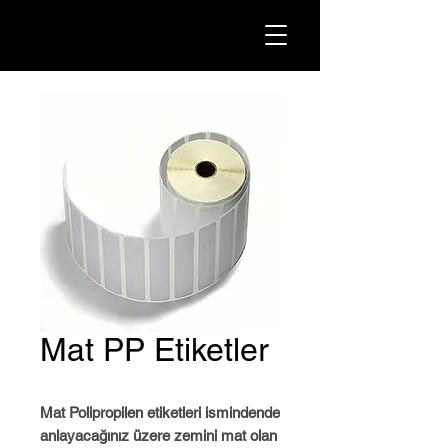
Mat PP Etiketler
Mat Polipropilen etiketleri ismindende
anlayacağınız üzere zemini mat olan