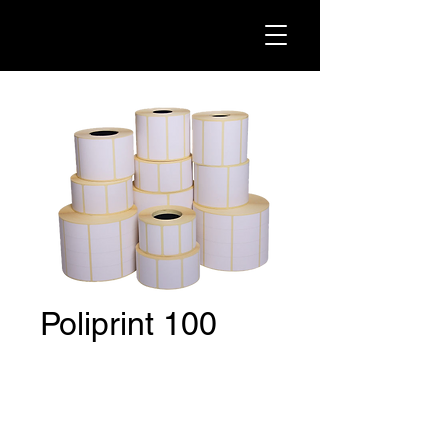
Poliprint 100