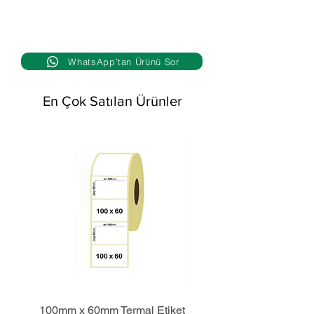
WhatsApp’tan Ürünü Sor
En Çok Satılan Ürünler
100mm x 60mm Termal Etiket