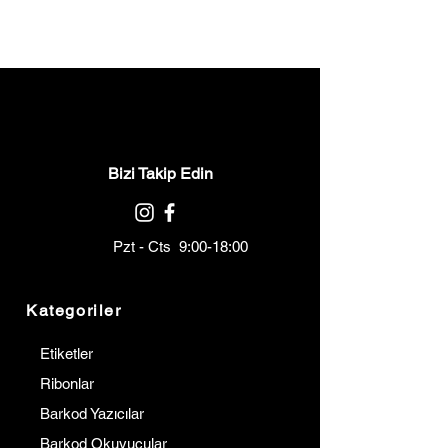
Bizi Takip Edin
Pzt - Cts 9:00-18:00
Kategoriler
Etiketler
Ribonlar
Barkod Yazıcılar
Barkod Okuyucular